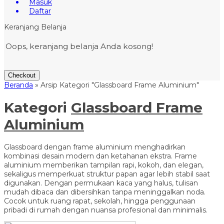
Masuk
Daftar
Keranjang Belanja
Oops, keranjang belanja Anda kosong!
Checkout
Beranda
»
Arsip Kategori "Glassboard Frame Aluminium"
Kategori
Glassboard Frame
Aluminium
Glassboard dengan frame aluminium menghadirkan
kombinasi desain modern dan ketahanan ekstra. Frame
aluminium memberikan tampilan rapi, kokoh, dan elegan,
sekaligus memperkuat struktur papan agar lebih stabil saat
digunakan. Dengan permukaan kaca yang halus, tulisan
mudah dibaca dan dibersihkan tanpa meninggalkan noda.
Cocok untuk ruang rapat, sekolah, hingga penggunaan
pribadi di rumah dengan nuansa profesional dan minimalis.