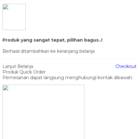
Produk yang sangat tepat, pilihan bagus..!
Berhasil ditambahkan ke keranjang belanja
Lanjut Belanja
Checkout
Produk Quick Order
Pemesanan dapat langsung menghubungi kontak dibawah: