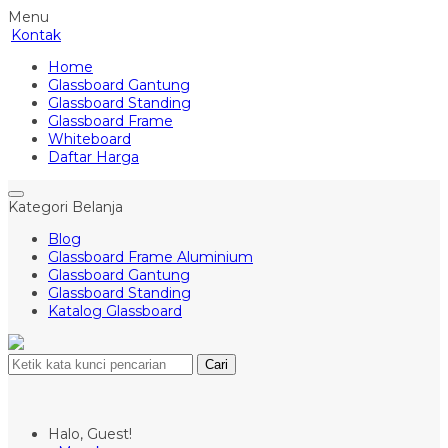
Menu
Kontak
Home
Glassboard Gantung
Glassboard Standing
Glassboard Frame
Whiteboard
Daftar Harga
Kategori Belanja
Blog
Glassboard Frame Aluminium
Glassboard Gantung
Glassboard Standing
Katalog Glassboard
Cari
Halo, Guest!