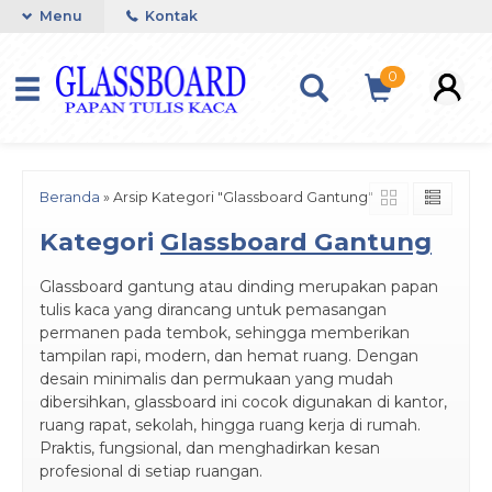
Menu
Kontak
0
Beranda
»
Arsip Kategori "Glassboard Gantung"
Kategori
Glassboard Gantung
Glassboard gantung atau dinding merupakan papan
tulis kaca yang dirancang untuk pemasangan
permanen pada tembok, sehingga memberikan
tampilan rapi, modern, dan hemat ruang. Dengan
desain minimalis dan permukaan yang mudah
dibersihkan, glassboard ini cocok digunakan di kantor,
ruang rapat, sekolah, hingga ruang kerja di rumah.
Praktis, fungsional, dan menghadirkan kesan
profesional di setiap ruangan.