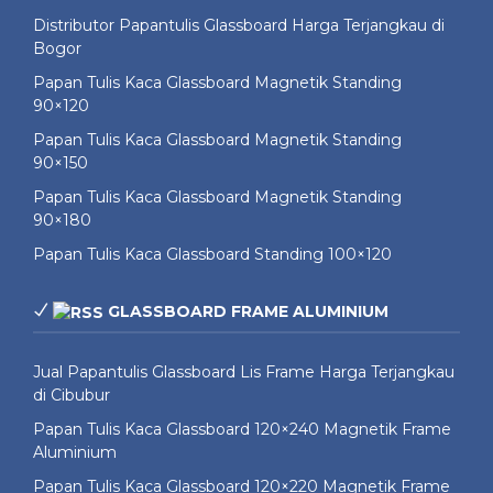
Distributor Papantulis Glassboard Harga Terjangkau di
Bogor
Papan Tulis Kaca Glassboard Magnetik Standing
90×120
Papan Tulis Kaca Glassboard Magnetik Standing
90×150
Papan Tulis Kaca Glassboard Magnetik Standing
90×180
Papan Tulis Kaca Glassboard Standing 100×120
GLASSBOARD FRAME ALUMINIUM
Jual Papantulis Glassboard Lis Frame Harga Terjangkau
di Cibubur
Papan Tulis Kaca Glassboard 120×240 Magnetik Frame
Aluminium
Papan Tulis Kaca Glassboard 120×220 Magnetik Frame