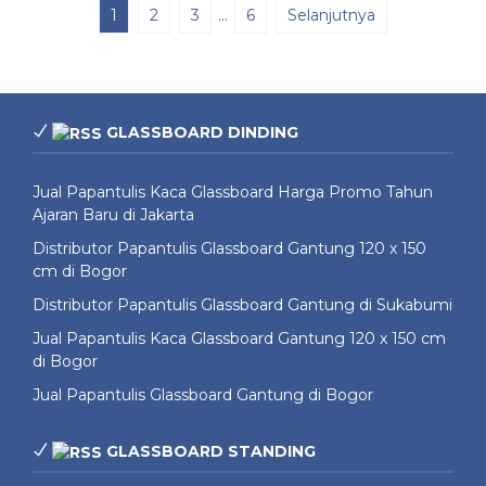
1
2
3
…
6
Selanjutnya
GLASSBOARD DINDING
Jual Papantulis Kaca Glassboard Harga Promo Tahun
Ajaran Baru di Jakarta
Distributor Papantulis Glassboard Gantung 120 x 150
cm di Bogor
Distributor Papantulis Glassboard Gantung di Sukabumi
Jual Papantulis Kaca Glassboard Gantung 120 x 150 cm
di Bogor
Jual Papantulis Glassboard Gantung di Bogor
GLASSBOARD STANDING