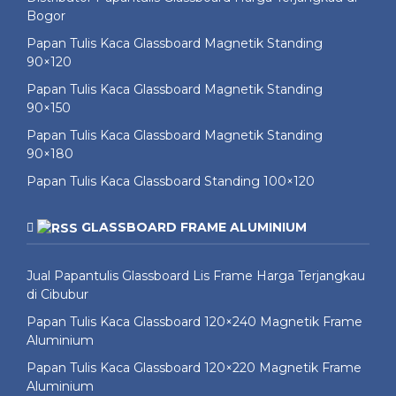
Bogor
Papan Tulis Kaca Glassboard Magnetik Standing
90×120
Papan Tulis Kaca Glassboard Magnetik Standing
90×150
Papan Tulis Kaca Glassboard Magnetik Standing
90×180
Papan Tulis Kaca Glassboard Standing 100×120
GLASSBOARD FRAME ALUMINIUM
Jual Papantulis Glassboard Lis Frame Harga Terjangkau
di Cibubur
Papan Tulis Kaca Glassboard 120×240 Magnetik Frame
Aluminium
Papan Tulis Kaca Glassboard 120×220 Magnetik Frame
Aluminium