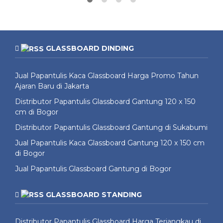
GLASSBOARD DINDING
Jual Papantulis Kaca Glassboard Harga Promo Tahun
Ajaran Baru di Jakarta
Distributor Papantulis Glassboard Gantung 120 x 150
cm di Bogor
Distributor Papantulis Glassboard Gantung di Sukabumi
Jual Papantulis Kaca Glassboard Gantung 120 x 150 cm
di Bogor
Jual Papantulis Glassboard Gantung di Bogor
GLASSBOARD STANDING
Distributor Papantulis Glassboard Harga Terjangkau di