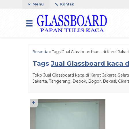
Menu
Kontak
Beranda
»
Tags "Jual Glassboard kaca di Karet Jakar
Tags
Jual Glassboard kaca d
Toko Jual Glassboard kaca di Karet Jakarta Sela
Jakarta, Tangerang, Depok, Bogor, Bekasi, Cika
✚