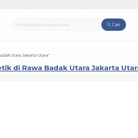
Cari
adak Utara Jakarta Utara"
tik di Rawa Badak Utara Jakarta Utar