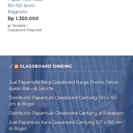
90×150 6mm
Magnetic
Rp 1.350.000
Tersedia
/
Glassboard Magnetik
GLASSBOARD DINDING
Jual Papantulis Kaca Glassboard Harga Promo Tahun
Ajaran Baru di Jakarta
Distributor Papantulis Glassboard Gantung 120 x 150
cm di Bogor
Distributor Papantulis Glassboard Gantung di Sukabumi
Jual Papantulis Kaca Glassboard Gantung 120 x 150 cm
di Bogor