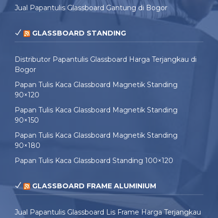
Jual Papantulis Glassboard Gantung di Bogor
GLASSBOARD STANDING
Distributor Papantulis Glassboard Harga Terjangkau di
Bogor
Papan Tulis Kaca Glassboard Magnetik Standing
90×120
Papan Tulis Kaca Glassboard Magnetik Standing
90×150
Papan Tulis Kaca Glassboard Magnetik Standing
90×180
Papan Tulis Kaca Glassboard Standing 100×120
GLASSBOARD FRAME ALUMINIUM
Jual Papantulis Glassboard Lis Frame Harga Terjangkau