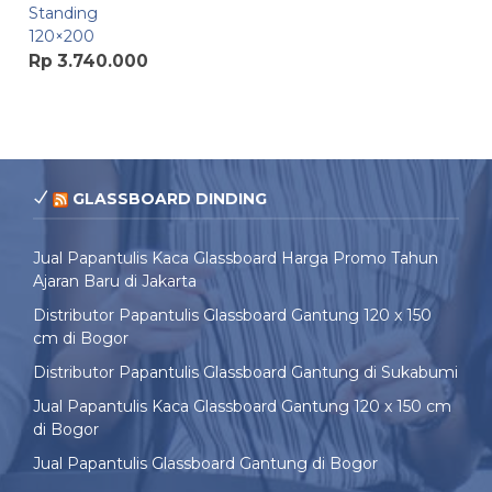
Standing
120×200
Rp 3.740.000
GLASSBOARD DINDING
Jual Papantulis Kaca Glassboard Harga Promo Tahun
Ajaran Baru di Jakarta
Distributor Papantulis Glassboard Gantung 120 x 150
cm di Bogor
Distributor Papantulis Glassboard Gantung di Sukabumi
Jual Papantulis Kaca Glassboard Gantung 120 x 150 cm
di Bogor
Jual Papantulis Glassboard Gantung di Bogor