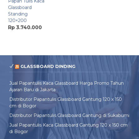
Papan Tulis Kaca
Glassboard
Standing
120×200
Rp 3.740.000
GLASSBOARD DINDING
Jual Papantulis Kaca Glassboard Harga Promo Tahun
Ajaran Baru di Jakarta
Distributor Papantulis Glassboard Gantung 120 x 150
cm di Bogor
Distributor Papantulis Glassboard Gantung di Sukabumi
Jual Papantulis Kaca Glassboard Gantung 120 x 150 cm
di Bogor