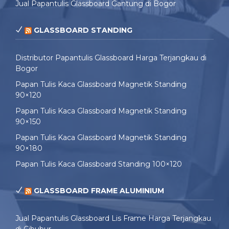
Jual Papantulis Glassboard Gantung di Bogor
GLASSBOARD STANDING
Distributor Papantulis Glassboard Harga Terjangkau di
Bogor
Papan Tulis Kaca Glassboard Magnetik Standing
90×120
Papan Tulis Kaca Glassboard Magnetik Standing
90×150
Papan Tulis Kaca Glassboard Magnetik Standing
90×180
Papan Tulis Kaca Glassboard Standing 100×120
GLASSBOARD FRAME ALUMINIUM
Jual Papantulis Glassboard Lis Frame Harga Terjangkau
di Cibubur