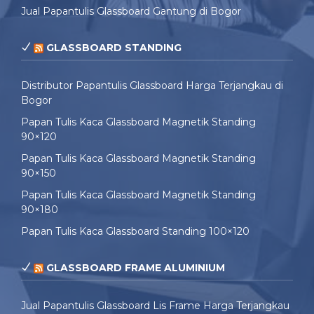
Jual Papantulis Glassboard Gantung di Bogor
GLASSBOARD STANDING
Distributor Papantulis Glassboard Harga Terjangkau di
Bogor
Papan Tulis Kaca Glassboard Magnetik Standing
90×120
Papan Tulis Kaca Glassboard Magnetik Standing
90×150
Papan Tulis Kaca Glassboard Magnetik Standing
90×180
Papan Tulis Kaca Glassboard Standing 100×120
GLASSBOARD FRAME ALUMINIUM
Jual Papantulis Glassboard Lis Frame Harga Terjangkau