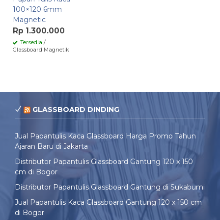
100×120 6mm
Magnetic
Rp 1.300.000
Tersedia
/
Glassboard Magnetik
GLASSBOARD DINDING
Jual Papantulis Kaca Glassboard Harga Promo Tahun
Ajaran Baru di Jakarta
Distributor Papantulis Glassboard Gantung 120 x 150
cm di Bogor
Distributor Papantulis Glassboard Gantung di Sukabumi
Jual Papantulis Kaca Glassboard Gantung 120 x 150 cm
di Bogor