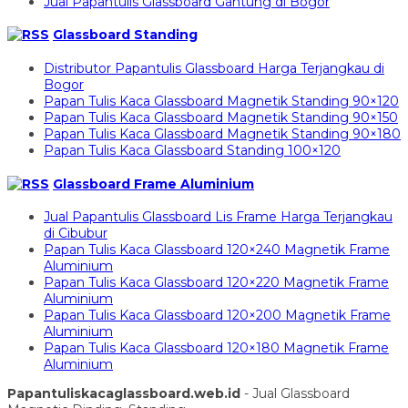
Jual Papantulis Glassboard Gantung di Bogor
Glassboard Standing
Distributor Papantulis Glassboard Harga Terjangkau di
Bogor
Papan Tulis Kaca Glassboard Magnetik Standing 90×120
Papan Tulis Kaca Glassboard Magnetik Standing 90×150
Papan Tulis Kaca Glassboard Magnetik Standing 90×180
Papan Tulis Kaca Glassboard Standing 100×120
Glassboard Frame Aluminium
Jual Papantulis Glassboard Lis Frame Harga Terjangkau
di Cibubur
Papan Tulis Kaca Glassboard 120×240 Magnetik Frame
Aluminium
Papan Tulis Kaca Glassboard 120×220 Magnetik Frame
Aluminium
Papan Tulis Kaca Glassboard 120×200 Magnetik Frame
Aluminium
Papan Tulis Kaca Glassboard 120×180 Magnetik Frame
Aluminium
Papantuliskacaglassboard.web.id
- Jual Glassboard