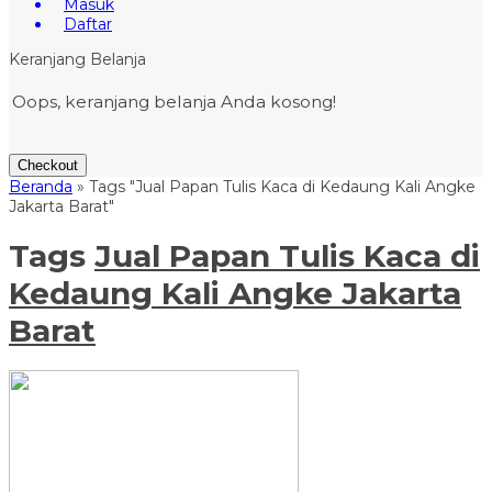
Masuk
Daftar
Keranjang Belanja
Oops, keranjang belanja Anda kosong!
Checkout
Beranda
»
Tags "Jual Papan Tulis Kaca di Kedaung Kali Angke
Jakarta Barat"
Tags
Jual Papan Tulis Kaca di
Kedaung Kali Angke Jakarta
Barat