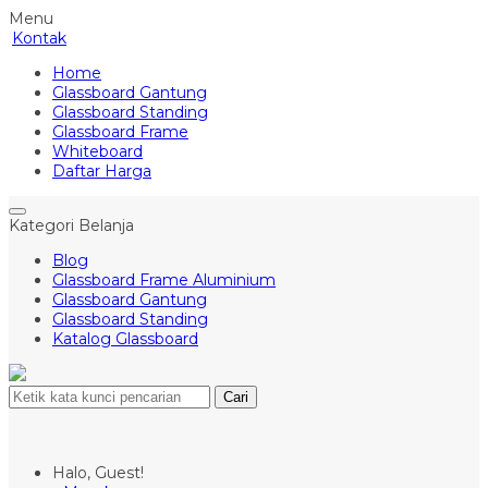
Menu
Kontak
Home
Glassboard Gantung
Glassboard Standing
Glassboard Frame
Whiteboard
Daftar Harga
Kategori Belanja
Blog
Glassboard Frame Aluminium
Glassboard Gantung
Glassboard Standing
Katalog Glassboard
Cari
Halo, Guest!