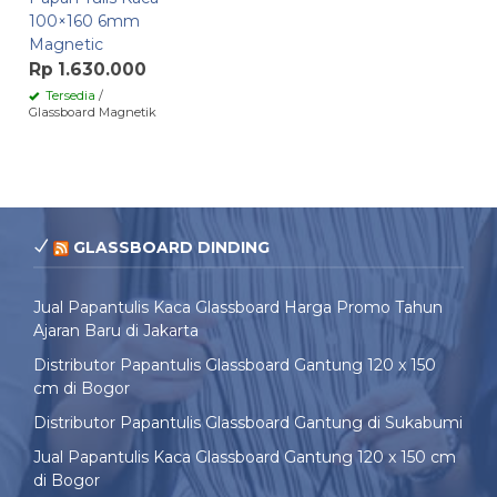
100×160 6mm
Magnetic
Rp 1.630.000
Tersedia
/
Glassboard Magnetik
GLASSBOARD DINDING
Jual Papantulis Kaca Glassboard Harga Promo Tahun
Ajaran Baru di Jakarta
Distributor Papantulis Glassboard Gantung 120 x 150
cm di Bogor
Distributor Papantulis Glassboard Gantung di Sukabumi
Jual Papantulis Kaca Glassboard Gantung 120 x 150 cm
di Bogor