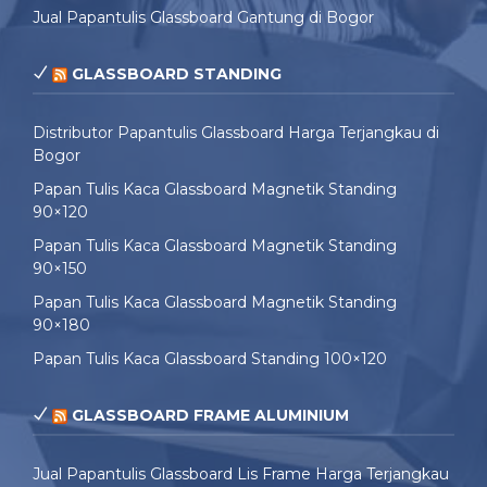
Jual Papantulis Glassboard Gantung di Bogor
GLASSBOARD STANDING
Distributor Papantulis Glassboard Harga Terjangkau di
Bogor
Papan Tulis Kaca Glassboard Magnetik Standing
90×120
Papan Tulis Kaca Glassboard Magnetik Standing
90×150
Papan Tulis Kaca Glassboard Magnetik Standing
90×180
Papan Tulis Kaca Glassboard Standing 100×120
GLASSBOARD FRAME ALUMINIUM
Jual Papantulis Glassboard Lis Frame Harga Terjangkau