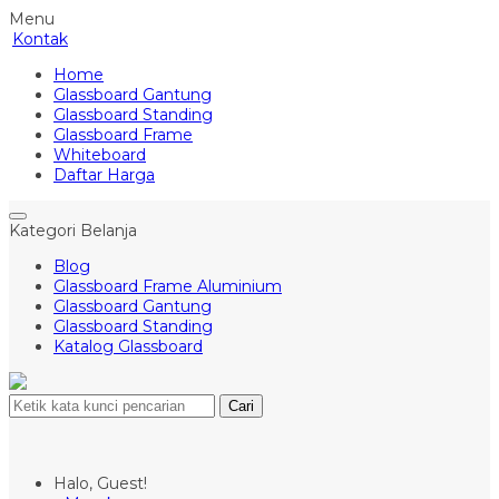
Menu
Kontak
Home
Glassboard Gantung
Glassboard Standing
Glassboard Frame
Whiteboard
Daftar Harga
Kategori Belanja
Blog
Glassboard Frame Aluminium
Glassboard Gantung
Glassboard Standing
Katalog Glassboard
Cari
Halo, Guest!