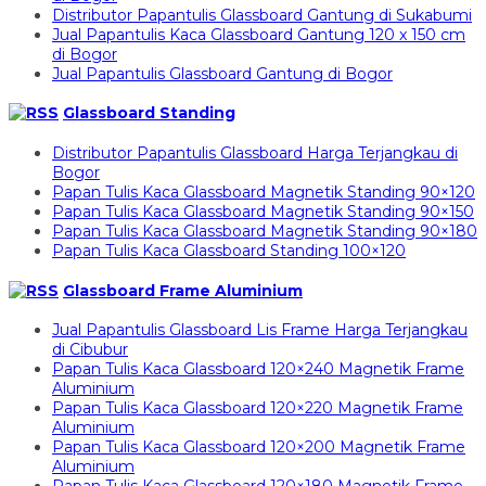
Distributor Papantulis Glassboard Gantung di Sukabumi
Jual Papantulis Kaca Glassboard Gantung 120 x 150 cm
di Bogor
Jual Papantulis Glassboard Gantung di Bogor
Glassboard Standing
Distributor Papantulis Glassboard Harga Terjangkau di
Bogor
Papan Tulis Kaca Glassboard Magnetik Standing 90×120
Papan Tulis Kaca Glassboard Magnetik Standing 90×150
Papan Tulis Kaca Glassboard Magnetik Standing 90×180
Papan Tulis Kaca Glassboard Standing 100×120
Glassboard Frame Aluminium
Jual Papantulis Glassboard Lis Frame Harga Terjangkau
di Cibubur
Papan Tulis Kaca Glassboard 120×240 Magnetik Frame
Aluminium
Papan Tulis Kaca Glassboard 120×220 Magnetik Frame
Aluminium
Papan Tulis Kaca Glassboard 120×200 Magnetik Frame
Aluminium