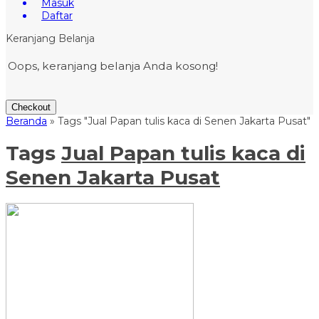
Masuk
Daftar
Keranjang Belanja
Oops, keranjang belanja Anda kosong!
Checkout
Beranda
»
Tags "Jual Papan tulis kaca di Senen Jakarta Pusat"
Tags
Jual Papan tulis kaca di
Senen Jakarta Pusat