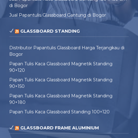
di Bogor
Jual Papantulis Glassboard Gantung di Bogor
GLASSBOARD STANDING
Distributor Papantulis Glassboard Harga Terjangkau di
Bogor
Papan Tulis Kaca Glassboard Magnetik Standing
90×120
Papan Tulis Kaca Glassboard Magnetik Standing
90×150
Papan Tulis Kaca Glassboard Magnetik Standing
90×180
Papan Tulis Kaca Glassboard Standing 100×120
GLASSBOARD FRAME ALUMINIUM