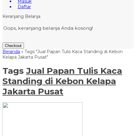
Masuk
Daftar
Keranjang Belanja
Oops, keranjang belanja Anda kosong!
Checkout
Beranda
»
Tags "Jual Papan Tulis Kaca Standing di Kebon
Kelapa Jakarta Pusat"
Tags
Jual Papan Tulis Kaca
Standing di Kebon Kelapa
Jakarta Pusat