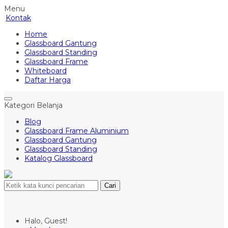
Menu
Kontak
Home
Glassboard Gantung
Glassboard Standing
Glassboard Frame
Whiteboard
Daftar Harga
Kategori Belanja
Blog
Glassboard Frame Aluminium
Glassboard Gantung
Glassboard Standing
Katalog Glassboard
Cari
Halo, Guest!