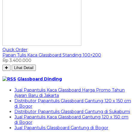
Quick Order
Papan Tulis Kaca Glassboard Standing 100×200
Rp 3.400.000
✚
Lihat Detail
Glassboard Dinding
Jual Papantulis Kaca Glassboard Harga Promo Tahun
Ajaran Baru di Jakarta
Distributor Papantulis Glassboard Gantung 120 x 150 cm
di Bogor
Distributor Papantulis Glassboard Gantung di Sukabumi
Jual Papantulis Kaca Glassboard Gantung 120 x 150 cm
di Bogor
Jual Papantulis Glassboard Gantung di Bogor