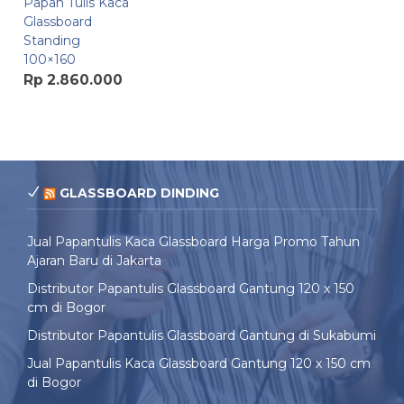
Papan Tulis Kaca
Glassboard
Standing
100×160
Rp 2.860.000
GLASSBOARD DINDING
Jual Papantulis Kaca Glassboard Harga Promo Tahun
Ajaran Baru di Jakarta
Distributor Papantulis Glassboard Gantung 120 x 150
cm di Bogor
Distributor Papantulis Glassboard Gantung di Sukabumi
Jual Papantulis Kaca Glassboard Gantung 120 x 150 cm
di Bogor