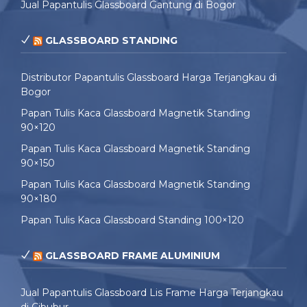
Jual Papantulis Glassboard Gantung di Bogor
GLASSBOARD STANDING
Distributor Papantulis Glassboard Harga Terjangkau di
Bogor
Papan Tulis Kaca Glassboard Magnetik Standing
90×120
Papan Tulis Kaca Glassboard Magnetik Standing
90×150
Papan Tulis Kaca Glassboard Magnetik Standing
90×180
Papan Tulis Kaca Glassboard Standing 100×120
GLASSBOARD FRAME ALUMINIUM
Jual Papantulis Glassboard Lis Frame Harga Terjangkau
di Cibubur