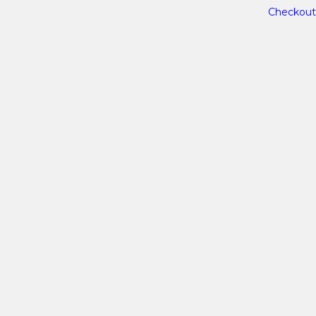
Checkout