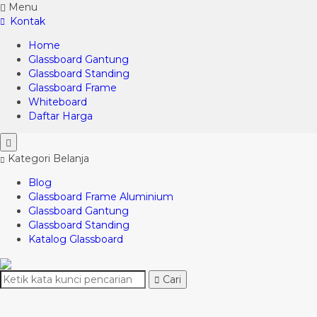
Menu
Kontak
Home
Glassboard Gantung
Glassboard Standing
Glassboard Frame
Whiteboard
Daftar Harga
Kategori Belanja
Blog
Glassboard Frame Aluminium
Glassboard Gantung
Glassboard Standing
Katalog Glassboard
Cari