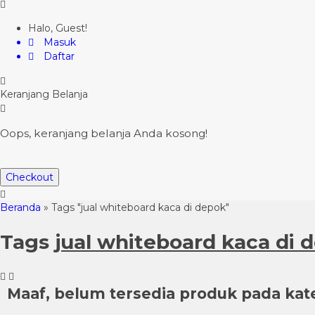
Halo, Guest!
Masuk
Daftar
Keranjang Belanja
Oops, keranjang belanja Anda kosong!
Checkout
Beranda
»
Tags "jual whiteboard kaca di depok"
Tags
jual whiteboard kaca di 
Maaf, belum tersedia produk pada kateg