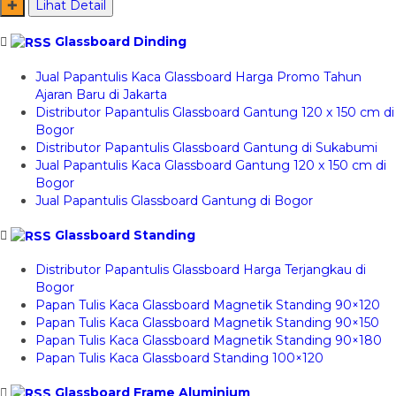
✚
Lihat Detail
Glassboard Dinding
Jual Papantulis Kaca Glassboard Harga Promo Tahun
Ajaran Baru di Jakarta
Distributor Papantulis Glassboard Gantung 120 x 150 cm di
Bogor
Distributor Papantulis Glassboard Gantung di Sukabumi
Jual Papantulis Kaca Glassboard Gantung 120 x 150 cm di
Bogor
Jual Papantulis Glassboard Gantung di Bogor
Glassboard Standing
Distributor Papantulis Glassboard Harga Terjangkau di
Bogor
Papan Tulis Kaca Glassboard Magnetik Standing 90×120
Papan Tulis Kaca Glassboard Magnetik Standing 90×150
Papan Tulis Kaca Glassboard Magnetik Standing 90×180
Papan Tulis Kaca Glassboard Standing 100×120
Glassboard Frame Aluminium