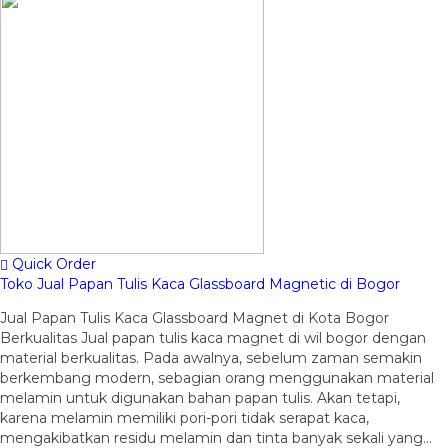
Quick Order
Toko Jual Papan Tulis Kaca Glassboard Magnetic di Bogor
Jual Papan Tulis Kaca Glassboard Magnet di Kota Bogor
Berkualitas Jual papan tulis kaca magnet di wil bogor dengan
material berkualitas. Pada awalnya, sebelum zaman semakin
berkembang modern, sebagian orang menggunakan material
melamin untuk digunakan bahan papan tulis. Akan tetapi,
karena melamin memiliki pori-pori tidak serapat kaca,
mengakibatkan residu melamin dan tinta banyak sekali yang…