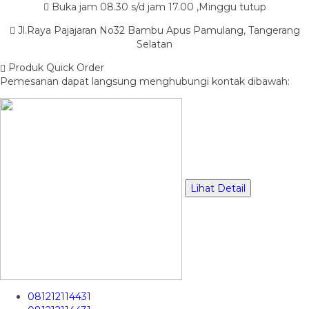
Buka jam 08.30 s/d jam 17.00 ,Minggu tutup
Jl.Raya Pajajaran No32 Bambu Apus Pamulang, Tangerang
Selatan
Produk Quick Order
Pemesanan dapat langsung menghubungi kontak dibawah:
Lihat Detail
081212114431