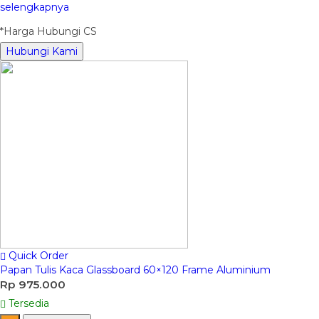
selengkapnya
*Harga Hubungi CS
Hubungi Kami
Quick Order
Papan Tulis Kaca Glassboard 60×120 Frame Aluminium
Rp 975.000
Tersedia