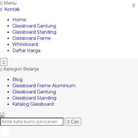
Menu
Kontak
Home
Glassboard Gantung
Glassboard Standing
Glassboard Frame
Whiteboard
Daftar Harga
Kategori Belanja
Blog
Glassboard Frame Aluminium
Glassboard Gantung
Glassboard Standing
Katalog Glassboard
Cari