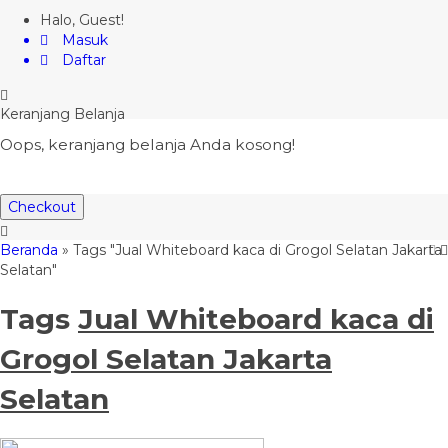
Halo, Guest!
Masuk
Daftar
Keranjang Belanja
Oops, keranjang belanja Anda kosong!
Checkout
Beranda
»
Tags "Jual Whiteboard kaca di Grogol Selatan Jakarta
Selatan"
Tags
Jual Whiteboard kaca di
Grogol Selatan Jakarta
Selatan