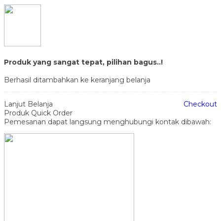
Produk yang sangat tepat, pilihan bagus..!
Berhasil ditambahkan ke keranjang belanja
Lanjut Belanja
Checkout
Produk Quick Order
Pemesanan dapat langsung menghubungi kontak dibawah: