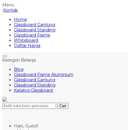
Menu
Kontak
Home
Glassboard Gantung
Glassboard Standing
Glassboard Frame
Whiteboard
Daftar Harga
Kategori Belanja
Blog
Glassboard Frame Aluminium
Glassboard Gantung
Glassboard Standing
Katalog Glassboard
Cari
Halo, Guest!