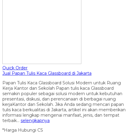
Quick Order
Jual Papan Tulis Kaca Glassboard di Jakarta
Papan Tulis Kaca Glassboard Solusi Modern untuk Ruang
Kerja Kantor dan Sekolah Papan tulis kaca Glassboard
semakin populer sebagai solusi modern untuk kebutuhan
presentasi, diskusi, dan perencanaan di berbagai ruang
kerjaKantor dan Sekolah. Jika Anda sedang mencari papan
tulis kaca berkualitas di Jakarta, artikel ini akan memberikan
informasi lengkap mengenai manfaat, jenis, dan tempat
terbaik…
selengkapnya
*Harga Hubungi CS