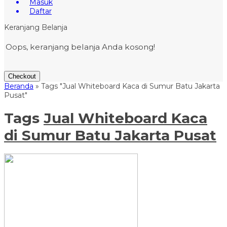
Masuk
Daftar
Keranjang Belanja
Oops, keranjang belanja Anda kosong!
Checkout
Beranda
»
Tags "Jual Whiteboard Kaca di Sumur Batu Jakarta
Pusat"
Tags
Jual Whiteboard Kaca
di Sumur Batu Jakarta Pusat