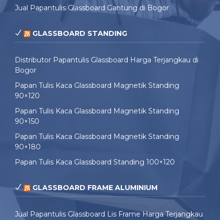
Jual Papantulis Glassboard Gantung di Bogor
GLASSBOARD STANDING
Distributor Papantulis Glassboard Harga Terjangkau di
Bogor
Papan Tulis Kaca Glassboard Magnetik Standing
90×120
Papan Tulis Kaca Glassboard Magnetik Standing
90×150
Papan Tulis Kaca Glassboard Magnetik Standing
90×180
Papan Tulis Kaca Glassboard Standing 100×120
GLASSBOARD FRAME ALUMINIUM
Jual Papantulis Glassboard Lis Frame Harga Terjangkau