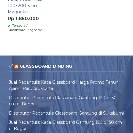
100×200 6mm
Magnetic
Rp 1.850.000
Tersedia
/
Glassboard Magnetik
GLASSBOARD DINDING
Jual Papantulis Kaca Glassboard Harga Promo Tahun
Ajaran Baru di Jakarta
Distributor Papantulis Glassboard Gantung 120 x 150
cm di Bogor
Distributor Papantulis Glassboard Gantung di Sukabumi
Jual Papantulis Kaca Glassboard Gantung 120 x 150 cm
di Bogor