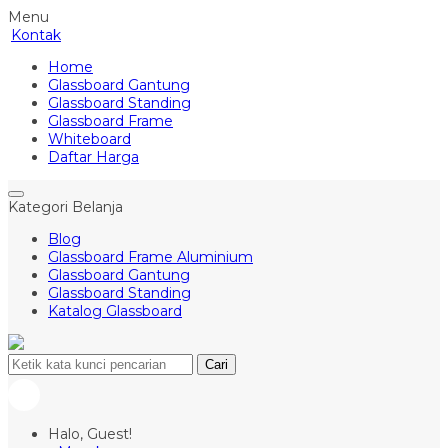
Menu
Kontak
Home
Glassboard Gantung
Glassboard Standing
Glassboard Frame
Whiteboard
Daftar Harga
Kategori Belanja
Blog
Glassboard Frame Aluminium
Glassboard Gantung
Glassboard Standing
Katalog Glassboard
Cari
Halo, Guest!