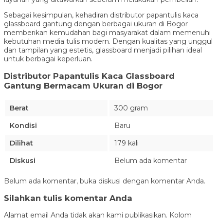
Sebagai kesimpulan, kehadiran distributor papantulis kaca
glassboard gantung dengan berbagai ukuran di Bogor
memberikan kemudahan bagi masyarakat dalam memenuhi
kebutuhan media tulis modern. Dengan kualitas yang unggul
dan tampilan yang estetis, glassboard menjadi pilihan ideal
untuk berbagai keperluan.
Distributor Papantulis Kaca Glassboard
Gantung Bermacam Ukuran di Bogor
Berat
300 gram
Kondisi
Baru
Dilihat
179 kali
Diskusi
Belum ada komentar
Belum ada komentar, buka diskusi dengan komentar Anda.
Silahkan tulis komentar Anda
Alamat email Anda tidak akan kami publikasikan. Kolom