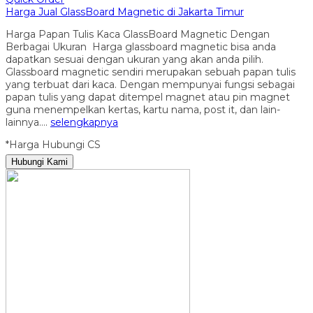
Harga Jual GlassBoard Magnetic di Jakarta Timur
Harga Papan Tulis Kaca GlassBoard Magnetic Dengan
Berbagai Ukuran Harga glassboard magnetic bisa anda
dapatkan sesuai dengan ukuran yang akan anda pilih.
Glassboard magnetic sendiri merupakan sebuah papan tulis
yang terbuat dari kaca. Dengan mempunyai fungsi sebagai
papan tulis yang dapat ditempel magnet atau pin magnet
guna menempelkan kertas, kartu nama, post it, dan lain-
lainnya….
selengkapnya
*Harga Hubungi CS
Hubungi Kami