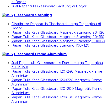
di Bogor
Jual Papantulis Glassboard Gantung di Bogor
Glassboard Standing
Distributor Papantulis Glassboard Harga Terjangkau di
Bogor
Papan Tulis Kaca Glassboard Magnetik Standing 90×120
Papan Tulis Kaca Glassboard Magnetik Standing 90×150
Papan Tulis Kaca Glassboard Magnetik Standing 90×180
Papan Tulis Kaca Glassboard Standing 100×120
Glassboard Frame Aluminium
Jual Papantulis Glassboard Lis Frame Harga Terjangkau
di Cibubur
Papan Tulis Kaca Glassboard 120×240 Magnetik Frame
Aluminium
Papan Tulis Kaca Glassboard 120×220 Magnetik Frame
Aluminium
Papan Tulis Kaca Glassboard 120×200 Magnetik Frame
Aluminium
Papan Tulis Kaca Glassboard 120×180 Magnetik Frame
Aluminium