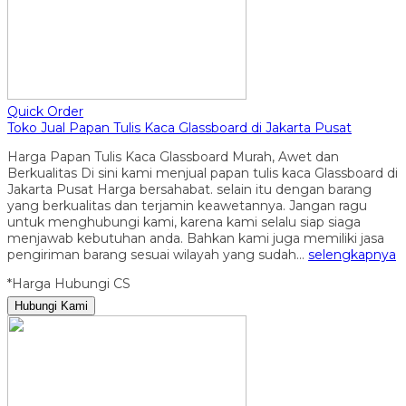
Quick Order
Toko Jual Papan Tulis Kaca Glassboard di Jakarta Pusat
Harga Papan Tulis Kaca Glassboard Murah, Awet dan
Berkualitas Di sini kami menjual papan tulis kaca Glassboard di
Jakarta Pusat Harga bersahabat. selain itu dengan barang
yang berkualitas dan terjamin keawetannya. Jangan ragu
untuk menghubungi kami, karena kami selalu siap siaga
menjawab kebutuhan anda. Bahkan kami juga memiliki jasa
pengiriman barang sesuai wilayah yang sudah…
selengkapnya
*Harga Hubungi CS
Hubungi Kami