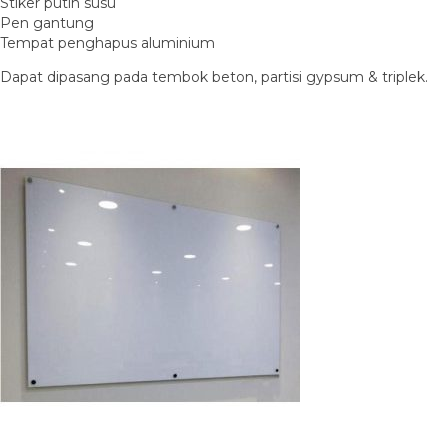
Stiker putih susu
Pen gantung
Tempat penghapus aluminium
Dapat dipasang pada tembok beton, partisi gypsum & triplek.