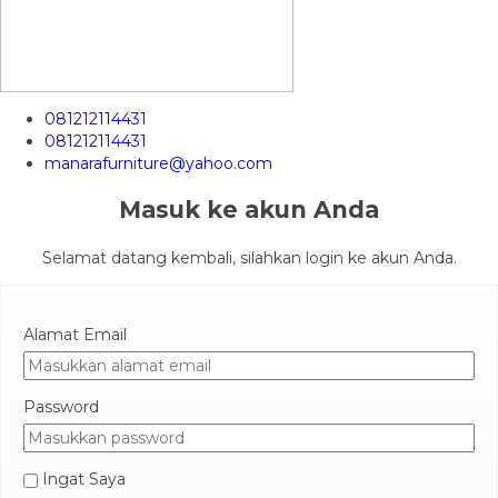
081212114431
081212114431
manarafurniture@yahoo.com
Masuk ke akun Anda
Selamat datang kembali, silahkan login ke akun Anda.
Alamat Email
Password
Ingat Saya