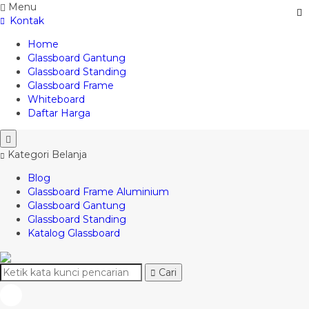
Menu
Kontak
Home
Glassboard Gantung
Glassboard Standing
Glassboard Frame
Whiteboard
Daftar Harga
Kategori Belanja
Blog
Glassboard Frame Aluminium
Glassboard Gantung
Glassboard Standing
Katalog Glassboard
Cari