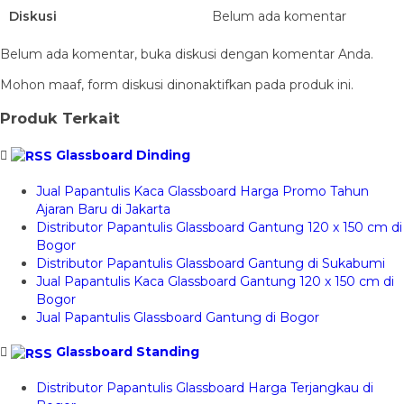
Diskusi
Belum ada komentar
Belum ada komentar, buka diskusi dengan komentar Anda.
Mohon maaf, form diskusi dinonaktifkan pada produk ini.
Produk Terkait
Glassboard Dinding
Jual Papantulis Kaca Glassboard Harga Promo Tahun
Ajaran Baru di Jakarta
Distributor Papantulis Glassboard Gantung 120 x 150 cm di
Bogor
Distributor Papantulis Glassboard Gantung di Sukabumi
Jual Papantulis Kaca Glassboard Gantung 120 x 150 cm di
Bogor
Jual Papantulis Glassboard Gantung di Bogor
Glassboard Standing
Distributor Papantulis Glassboard Harga Terjangkau di