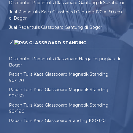
Distributor Papantulis Glassboard Gantung di Sukabumi
Jual Papantulis Kaca Glassboard Gantung 120 x 150 cm
di Bogor
Jual Papantulis Glassboard Gantung di Bogor
GLASSBOARD STANDING
Distributor Papantulis Glassboard Harga Terjangkau di
Bogor
Papan Tulis Kaca Glassboard Magnetik Standing
90×120
Papan Tulis Kaca Glassboard Magnetik Standing
90×150
Papan Tulis Kaca Glassboard Magnetik Standing
90×180
Papan Tulis Kaca Glassboard Standing 100×120