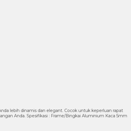
nda lebih dinamis dan elegant. Cocok untuk keperluan rapat
ruangan Anda. Spesifikasi : Frame/Bingkai Aluminium Kaca 5mm