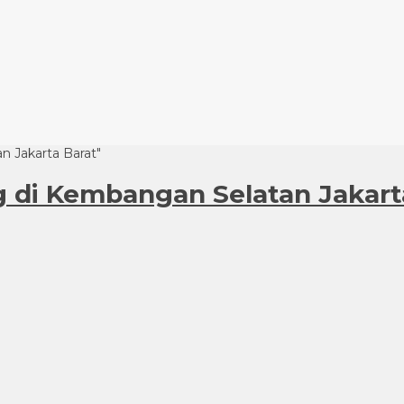
n Jakarta Barat"
g di Kembangan Selatan Jakart