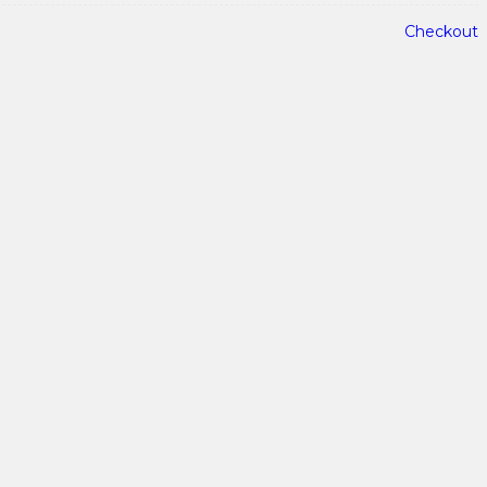
Checkout