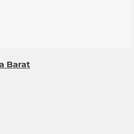
a Barat