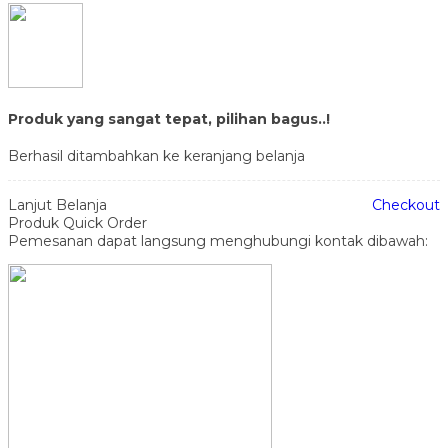
Produk yang sangat tepat, pilihan bagus..!
Berhasil ditambahkan ke keranjang belanja
Lanjut Belanja
Checkout
Produk Quick Order
Pemesanan dapat langsung menghubungi kontak dibawah: