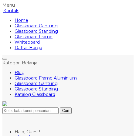
Menu
Kontak
Home
Glassboard Gantung
Glassboard Standing
Glassboard Frame
Whiteboard
Daftar Harga
Kategori Belanja
Blog
Glassboard Frame Aluminium
Glassboard Gantung
Glassboard Standing
Katalog Glassboard
Cari
Halo, Guest!