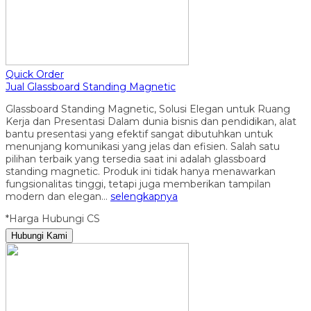
Quick Order
Jual Glassboard Standing Magnetic
Glassboard Standing Magnetic, Solusi Elegan untuk Ruang
Kerja dan Presentasi Dalam dunia bisnis dan pendidikan, alat
bantu presentasi yang efektif sangat dibutuhkan untuk
menunjang komunikasi yang jelas dan efisien. Salah satu
pilihan terbaik yang tersedia saat ini adalah glassboard
standing magnetic. Produk ini tidak hanya menawarkan
fungsionalitas tinggi, tetapi juga memberikan tampilan
modern dan elegan…
selengkapnya
*Harga Hubungi CS
Hubungi Kami