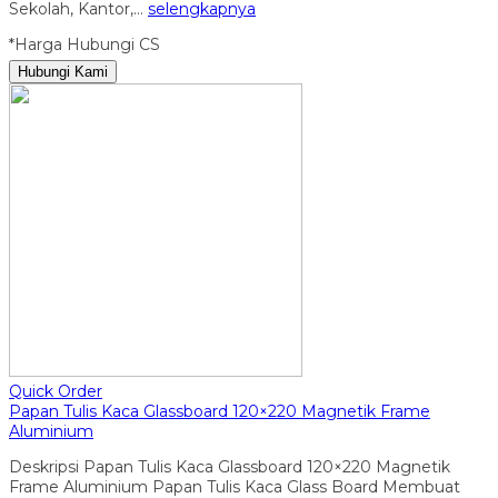
Sekolah, Kantor,…
selengkapnya
*Harga Hubungi CS
Hubungi Kami
Quick Order
Papan Tulis Kaca Glassboard 120×220 Magnetik Frame
Aluminium
Deskripsi Papan Tulis Kaca Glassboard 120×220 Magnetik
Frame Aluminium Papan Tulis Kaca Glass Board Membuat