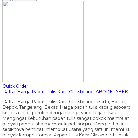
Quick Order
Daftar Harga Papan Tulis Kaca Glassboard JABODETABEK
Daftar Harga Papan Tulis Kaca Glassboard Jakarta, Bogor,
Depok, Tangerang, Bekasi Harga papan tulis kaca glasboard
kini bisa anda peroleh dengan harga yang terjangkau.
Mengingat kebutuhan papan tulis sangat pokok membuat
banyak pengusaha memasuki peluang ini. Dengan tidak
sedikitnya peminat, membuat usaha yang satu ini memiliki
banyak kompetitornya. Papan Tulis Kaca Glassboard Untuk