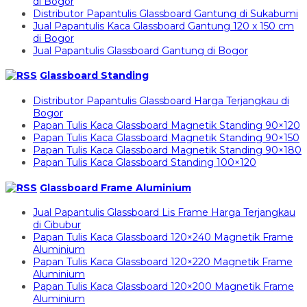
di Bogor
Distributor Papantulis Glassboard Gantung di Sukabumi
Jual Papantulis Kaca Glassboard Gantung 120 x 150 cm
di Bogor
Jual Papantulis Glassboard Gantung di Bogor
Glassboard Standing
Distributor Papantulis Glassboard Harga Terjangkau di
Bogor
Papan Tulis Kaca Glassboard Magnetik Standing 90×120
Papan Tulis Kaca Glassboard Magnetik Standing 90×150
Papan Tulis Kaca Glassboard Magnetik Standing 90×180
Papan Tulis Kaca Glassboard Standing 100×120
Glassboard Frame Aluminium
Jual Papantulis Glassboard Lis Frame Harga Terjangkau
di Cibubur
Papan Tulis Kaca Glassboard 120×240 Magnetik Frame
Aluminium
Papan Tulis Kaca Glassboard 120×220 Magnetik Frame
Aluminium
Papan Tulis Kaca Glassboard 120×200 Magnetik Frame
Aluminium