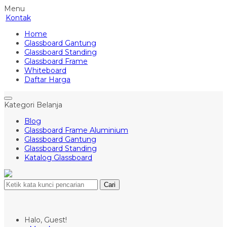
Menu
Kontak
Home
Glassboard Gantung
Glassboard Standing
Glassboard Frame
Whiteboard
Daftar Harga
Kategori Belanja
Blog
Glassboard Frame Aluminium
Glassboard Gantung
Glassboard Standing
Katalog Glassboard
Cari
Halo, Guest!