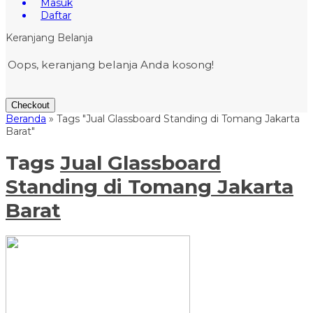
Masuk
Daftar
Keranjang Belanja
Oops, keranjang belanja Anda kosong!
Checkout
Beranda
»
Tags "Jual Glassboard Standing di Tomang Jakarta
Barat"
Tags
Jual Glassboard
Standing di Tomang Jakarta
Barat