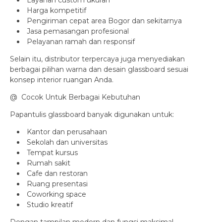
Layanan custom ukuran
Harga kompetitif
Pengiriman cepat area Bogor dan sekitarnya
Jasa pemasangan profesional
Pelayanan ramah dan responsif
Selain itu, distributor terpercaya juga menyediakan
berbagai pilihan warna dan desain glassboard sesuai
konsep interior ruangan Anda.
@ Cocok Untuk Berbagai Kebutuhan
Papantulis glassboard banyak digunakan untuk:
Kantor dan perusahaan
Sekolah dan universitas
Tempat kursus
Rumah sakit
Cafe dan restoran
Ruang presentasi
Coworking space
Studio kreatif