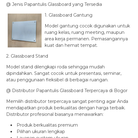
@ Jenis Papantulis Glassboard yang Tersedia
1. Glassboard Gantung
Model gantung cocok digunakan untuk
ruang kelas, ruang meeting, maupun
area kerja permanen. Pemasangannya
kuat dan hemat tempat.
2. Glassboard Stand
Model stand dilengkapi roda sehingga mudah
dipindahkan. Sangat cocok untuk presentasi, seminar,
atau penggunaan fleksibel di berbagai ruangan.
@ Distributor Papantulis Glassboard Terpercaya di Bogor
Memilih distributor terpercaya sangat penting agar Anda
mendapatkan produk berkualitas dengan harga terbaik.
Distributor profesional biasanya menawarkan:
Produk berkualitas premium
Pilihan ukuran lengkap