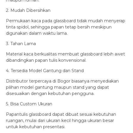
maupun rumah.
2. Mudah Dibersihkan
Permukaan kaca pada glassboard tidak mudah menyerap
tinta spidol, sehingga papan tetap bersih meskipun
digunakan dalam waktu lama.
3. Tahan Lama
Material kaca berkualitas membuat glassboard lebih awet
dibandingkan papan tulis konvensional.
4. Tersedia Model Gantung dan Stand
Distributor terpercaya di Bogor biasanya menyediakan
pilihan model gantung maupun stand yang dapat
disesuaikan dengan kebutuhan pengguna.
5. Bisa Custom Ukuran
Papantulis glassboard dapat dibuat sesuai kebutuhan
ruangan, mulai dari ukuran kecil hingga ukuran besar
untuk kebutuhan presentasi.