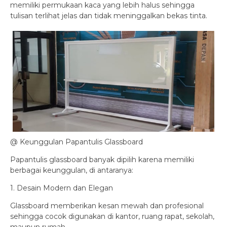
memiliki permukaan kaca yang lebih halus sehingga
tulisan terlihat jelas dan tidak meninggalkan bekas tinta.
@ Keunggulan Papantulis Glassboard
Papantulis glassboard banyak dipilih karena memiliki
berbagai keunggulan, di antaranya:
1. Desain Modern dan Elegan
Glassboard memberikan kesan mewah dan profesional
sehingga cocok digunakan di kantor, ruang rapat, sekolah,