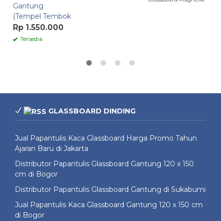
Gantung
(Tempel Tembok
Rp 1.550.000
Tersedia
GLASSBOARD DINDING
Jual Papantulis Kaca Glassboard Harga Promo Tahun
Ajaran Baru di Jakarta
Distributor Papantulis Glassboard Gantung 120 x 150
cm di Bogor
Distributor Papantulis Glassboard Gantung di Sukabumi
Jual Papantulis Kaca Glassboard Gantung 120 x 150 cm
di Bogor