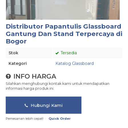
Distributor Papantulis Glassboard
Gantung Dan Stand Terpercaya di
Bogor
Stok
Tersedia
Kategori
Katalog Glassboard
INFO HARGA
Silahkan menghubungi kontak kami untuk mendapatkan
informasi harga produk ini.
Hubungi Kami
Pemesanan lebih cepat!
Quick Order