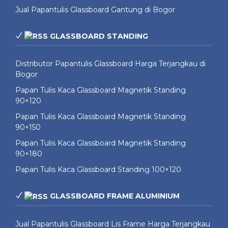
Jual Papantulis Glassboard Gantung di Bogor
GLASSBOARD STANDING
Distributor Papantulis Glassboard Harga Terjangkau di
Bogor
Papan Tulis Kaca Glassboard Magnetik Standing
90×120
Papan Tulis Kaca Glassboard Magnetik Standing
90×150
Papan Tulis Kaca Glassboard Magnetik Standing
90×180
Papan Tulis Kaca Glassboard Standing 100×120
GLASSBOARD FRAME ALUMINIUM
Jual Papantulis Glassboard Lis Frame Harga Terjangkau