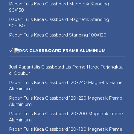
Papan Tulis Kaca Glassboard Magnetik Standing
90×150
Papan Tulis Kaca Glassboard Magnetik Standing
90×180
Papan Tulis Kaca Glassboard Standing 100×120
GLASSBOARD FRAME ALUMINIUM
Jual Papantulis Glassboard Lis Frame Harga Terjangkau
di Cibubur
Papan Tulis Kaca Glassboard 120×240 Magnetik Frame
Aluminium
Papan Tulis Kaca Glassboard 120×220 Magnetik Frame
Aluminium
Papan Tulis Kaca Glassboard 120×200 Magnetik Frame
Aluminium
Papan Tulis Kaca Glassboard 120×180 Magnetik Frame