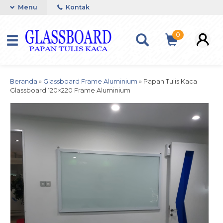
Menu
Kontak
0
Beranda
»
Glassboard Frame Aluminium
»
Papan Tulis Kaca
Glassboard 120×220 Frame Aluminium