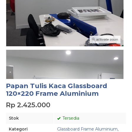
activate zoom
Papan Tulis Kaca Glassboard
120×220 Frame Aluminium
Rp 2.425.000
Stok
Tersedia
Kategori
Glassboard Frame Aluminium
,