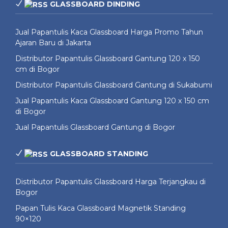
GLASSBOARD DINDING
Jual Papantulis Kaca Glassboard Harga Promo Tahun
Ajaran Baru di Jakarta
Distributor Papantulis Glassboard Gantung 120 x 150
cm di Bogor
Distributor Papantulis Glassboard Gantung di Sukabumi
Jual Papantulis Kaca Glassboard Gantung 120 x 150 cm
di Bogor
Jual Papantulis Glassboard Gantung di Bogor
GLASSBOARD STANDING
Distributor Papantulis Glassboard Harga Terjangkau di
Bogor
Papan Tulis Kaca Glassboard Magnetik Standing
90×120